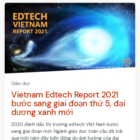
Giáo dục
Vietnam Edtech Report 2021
bước sang giai đoạn thứ 5, đại
dương xanh mới
2020 đánh dấu thị trường edtech Việt Nam bước
sang giai đoạn mới. Ngành giáo dục toàn cầu đã trải
qua một năm đầy biến động do ảnh hưởng của đại