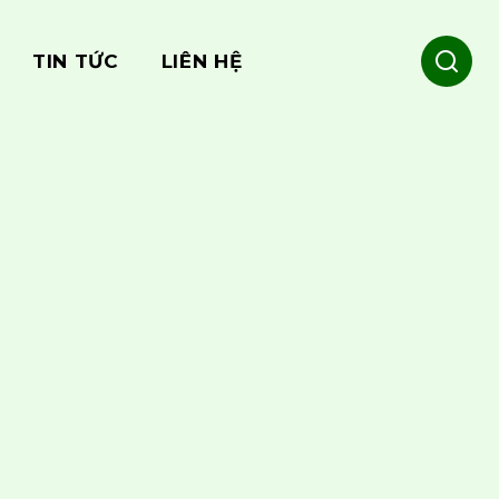
TIN TỨC
LIÊN HỆ