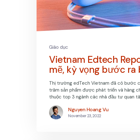
Giáo dục
Vietnam Edtech Repo
mẽ, kỳ vọng bước ra 
Thị trường edTech Vietnam đã có bước ch
trăm sản phẩm được phát triển và hàng c
thuộc top 3 ngành các nhà đầu tư quan tâ
Nguyen Hoang Vu
November 23, 2022