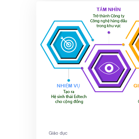
Giáo dục